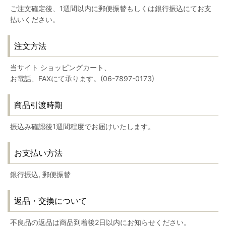
ご注文確定後、1週間以内に郵便振替もしくは銀行振込にてお支
払いください。
注文方法
当サイト ショッピングカート、
お電話、FAXにて承ります。(06-7897-0173)
商品引渡時期
振込み確認後1週間程度でお届けいたします。
お支払い方法
銀行振込, 郵便振替
返品・交換について
不良品の返品は商品到着後2日以内にお知らせください。