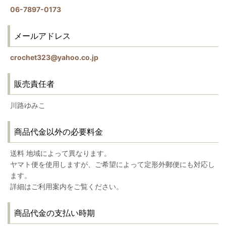
06-7897-0173
メールアドレス
crochet323@yahoo.co.jp
販売責任者
川路ゆみこ
商品代金以外の必要料金
送料 地域によって異なります。
ヤマト便を使用しますが、ご希望によって定形外郵便にも対応し
ます。
詳細はご利用案内をご覧ください。
商品代金の支払い時期