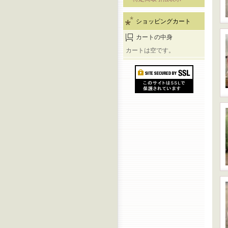
ショッピングカート
カートの中身
カートは空です。